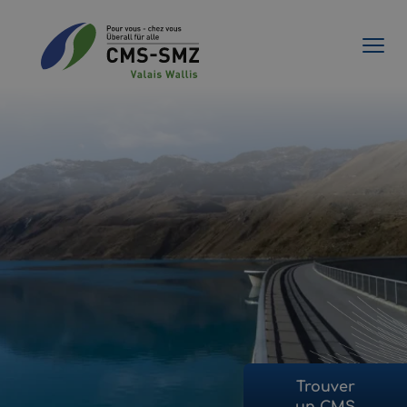
Trouver