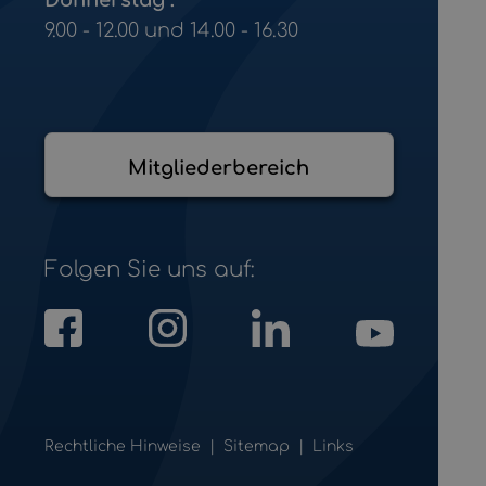
9.00 - 12.00 und 14.00 - 16.30
Mitgliederbereich
Folgen Sie uns auf:
Rechtliche Hinweise
Sitemap
Links