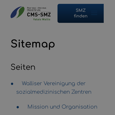
SMZ
finden
Sitemap
Seiten
Walliser Vereinigung der
sozialmedizinischen Zentren
Mission und Organisation