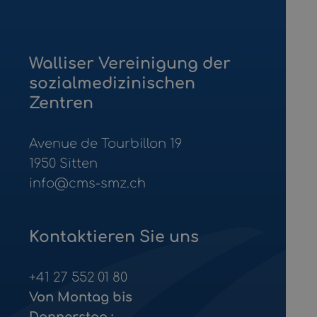
Walliser Vereinigung der
sozialmedizinischen
Zentren
Avenue de Tourbillon 19
1950
Sitten
info@cms-smz.ch
Kontaktieren Sie uns
+41 27 552 01 80
Von Montag bis
Donnerstag :