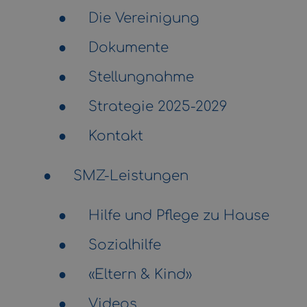
Die Vereinigung
Dokumente
Stellungnahme
Strategie 2025-2029
Kontakt
SMZ-Leistungen
Hilfe und Pflege zu Hause
Sozialhilfe
«Eltern & Kind»
Videos